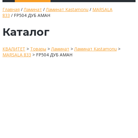
Главная
/
Ламинат
/
Ламинат Kastamonu
/
MARSALA
833
/ FP504 ДУБ АМАН
Каталог
КВАЛИТЕТ
>
Товары
>
Ламинат
>
Ламинат Kastamonu
>
MARSALA 833
>
FP504 ДУБ АМАН