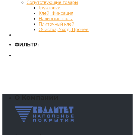
Сопутствующие товары
Грунтовки
Клей, Фиксация
Наливные полы
Плиточный клей
Очистка, Уход, Прочее
ФИЛЬТР:
О Компании