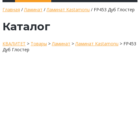
Главная
/
Ламинат
/
Ламинат Kastamonu
/ FP453 Дуб Глостер
Каталог
КВАЛИТЕТ
>
Товары
>
Ламинат
>
Ламинат Kastamonu
>
FP453
Дуб Глостер