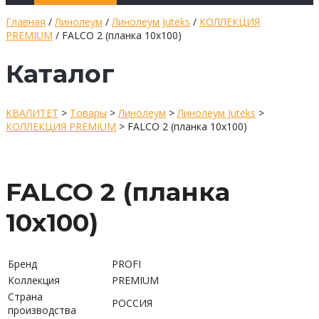
Главная
/
Линолеум
/
Линолеум Juteks
/
КОЛЛЕКЦИЯ
PREMIUM
/ FALCO 2 (планка 10х100)
Каталог
КВАЛИТЕТ
>
Товары
>
Линолеум
>
Линолеум Juteks
>
КОЛЛЕКЦИЯ PREMIUM
>
FALCO 2 (планка 10х100)
FALCO 2 (планка
10х100)
Бренд
PROFI
Коллекция
PREMIUM
Страна
РОССИЯ
производства