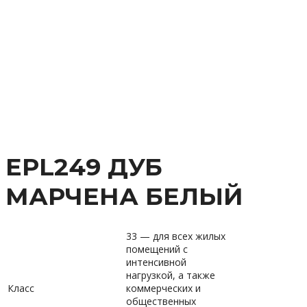
EPL249 ДУБ
МАРЧЕНА БЕЛЫЙ
33 — для всех жилых
помещений с
интенсивной
нагрузкой, а также
Класс
коммерческих и
общественных