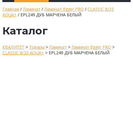
Главная
/
Ламинат
/
Ламинат Egger PRO
/
CLASSIC 8/33
AQUA+
/ EPL249 ДУБ МАРЧЕНА БЕЛЫЙ
Каталог
КВАЛИТЕТ
>
Товары
>
Ламинат
>
Ламинат Egger PRO
>
CLASSIC 8/33 AQUA+
>
EPL249 ДУБ МАРЧЕНА БЕЛЫЙ