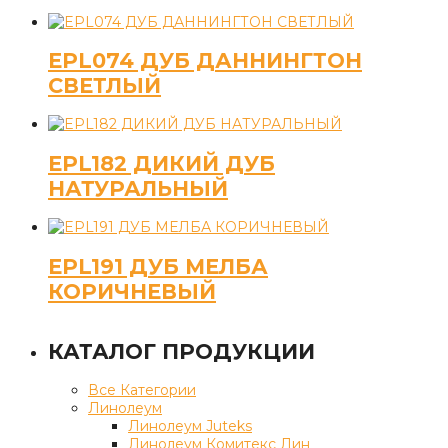
EPL074 ДУБ ДАННИНГТОН
СВЕТЛЫЙ
EPL182 ДИКИЙ ДУБ
НАТУРАЛЬНЫЙ
EPL191 ДУБ МЕЛБА
КОРИЧНЕВЫЙ
КАТАЛОГ ПРОДУКЦИИ
Все Категории
Линолеум
Линолеум Juteks
Линолеум Комитекс Лин