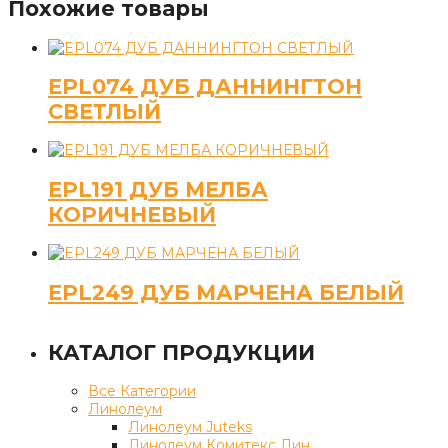
Похожие товары
EPL074 ДУБ ДАННИНГТОН
СВЕТЛЫЙ
EPL191 ДУБ МЕЛБА
КОРИЧНЕВЫЙ
EPL249 ДУБ МАРЧЕНА БЕЛЫЙ
КАТАЛОГ ПРОДУКЦИИ
Все Категории
Линолеум
Линолеум Juteks
Линолеум Комитекс Лин