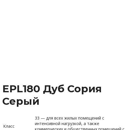
EPL180 Дуб Сория
Серый
33 — для всех жилых помещений с
интенсивной нагрузкой, а также
Класс
коммерческих и общественных помещений с