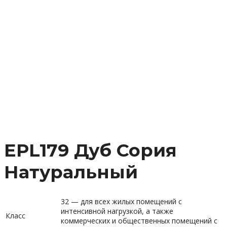
EPL179 Дуб Сория
Натуральный
32 — для всех жилых помещений с
интенсивной нагрузкой, а также
Класс
коммерческих и общественных помещений с