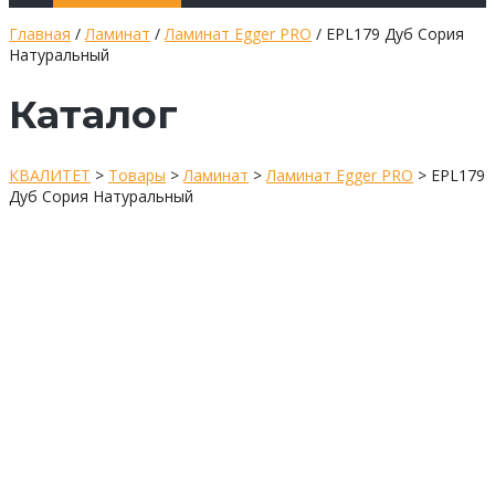
Главная
/
Ламинат
/
Ламинат Egger PRO
/ EPL179 Дуб Сория
Натуральный
Каталог
КВАЛИТЕТ
>
Товары
>
Ламинат
>
Ламинат Egger PRO
>
EPL179
Дуб Сория Натуральный