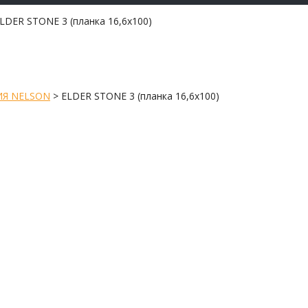
ELDER STONE 3 (планка 16,6х100)
Я NELSON
>
ELDER STONE 3 (планка 16,6х100)