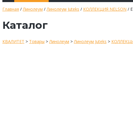
Главная
/
Линолеум
/
Линолеум Juteks
/
КОЛЛЕКЦИЯ NELSON
/ 
Каталог
КВАЛИТЕТ
>
Товары
>
Линолеум
>
Линолеум Juteks
>
КОЛЛЕКЦИ