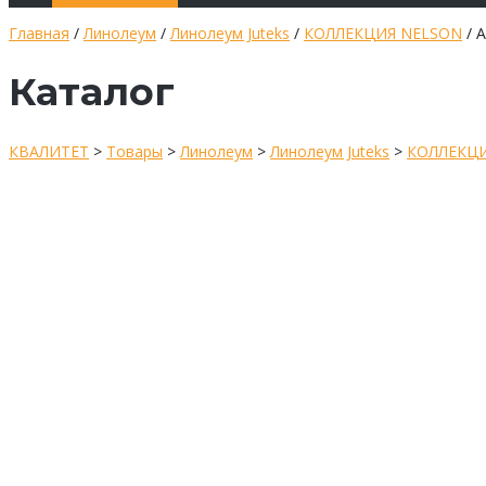
Главная
/
Линолеум
/
Линолеум Juteks
/
КОЛЛЕКЦИЯ NELSON
/ 
Каталог
КВАЛИТЕТ
>
Товары
>
Линолеум
>
Линолеум Juteks
>
КОЛЛЕКЦИ