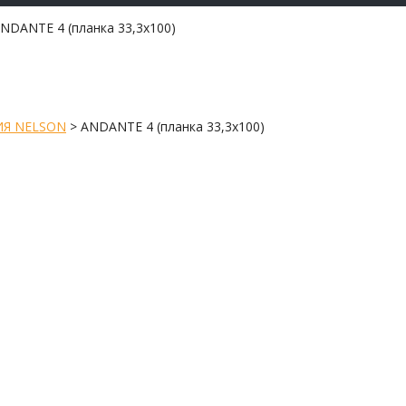
ANDANTE 4 (планка 33,3х100)
Я NELSON
>
ANDANTE 4 (планка 33,3х100)