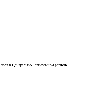
 пола в Центрально-Черноземном регионе.