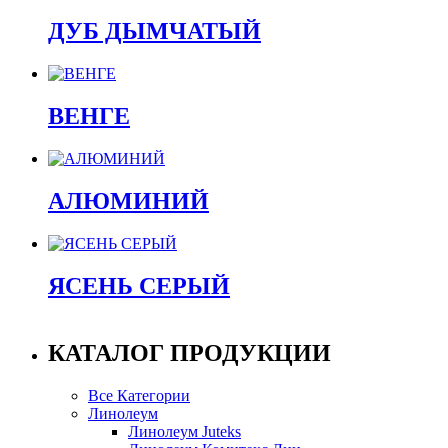
ДУБ ДЫМЧАТЫЙ
ВЕНГЕ
АЛЮМИНИЙ
ЯСЕНЬ СЕРЫЙ
КАТАЛОГ ПРОДУКЦИИ
Все Категории
Линолеум
Линолеум Juteks