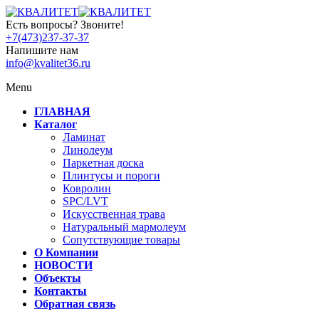
Есть вопросы? Звоните!
+7(473)237-37-37
Напишите нам
info@kvalitet36.ru
Menu
ГЛАВНАЯ
Каталог
Ламинат
Линолеум
Паркетная доска
Плинтусы и пороги
Ковролин
SPC/LVT
Искусственная трава
Натуральный мармолеум
Сопутствующие товары
О Компании
НОВОСТИ
Объекты
Контакты
Обратная связь