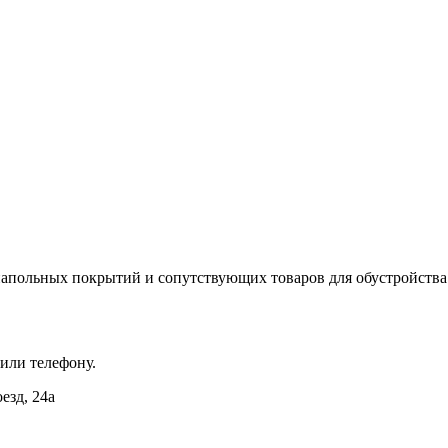
апольных покрытий и сопутствующих товаров для обустройства
 или телефону.
езд, 24а