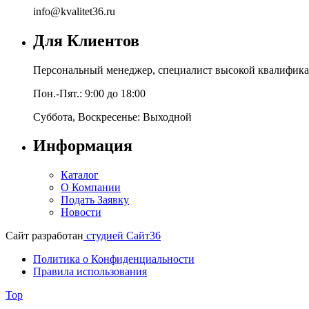
info@kvalitet36.ru
Для Клиентов
Персональный менеджер, специалист высокой квалифика
Пон.-Пят.: 9:00 до 18:00
Суббота, Воскресенье: Выходной
Информация
Каталог
О Компании
Подать Заявку
Новости
Сайт разработан
студией Сайт36
Политика о Конфиденциальности
Правила использования
Top