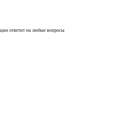
ции ответит на любые вопросы