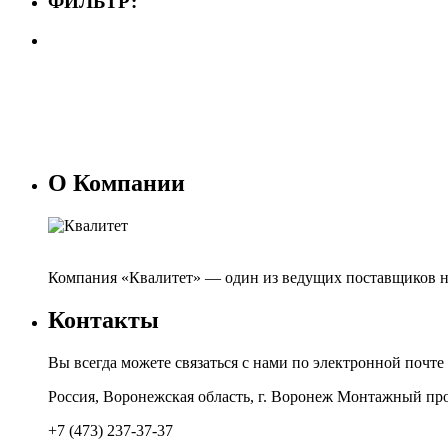
ФИЛЬТР:
О Компании
Компания «Квалитет» — один из ведущих поставщиков н
Контакты
Вы всегда можете связаться с нами по электронной почте
Россия, Воронежская область, г. Воронеж Монтажный про
+7 (473) 237-37-37