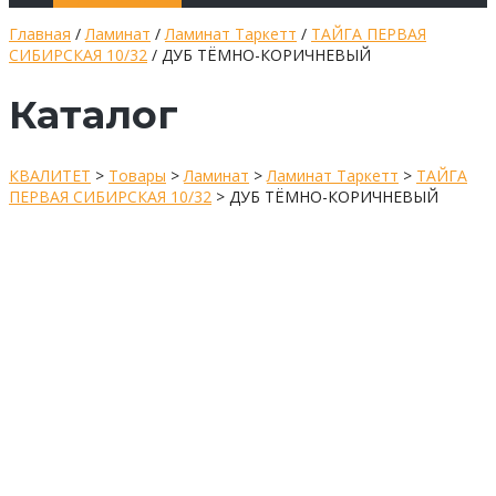
Главная
/
Ламинат
/
Ламинат Таркетт
/
ТАЙГА ПЕРВАЯ
СИБИРСКАЯ 10/32
/ ДУБ ТЁМНО-КОРИЧНЕВЫЙ
Каталог
КВАЛИТЕТ
>
Товары
>
Ламинат
>
Ламинат Таркетт
>
ТАЙГА
ПЕРВАЯ СИБИРСКАЯ 10/32
>
ДУБ ТЁМНО-КОРИЧНЕВЫЙ