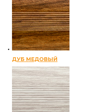
ДУБ МЕДОВЫЙ