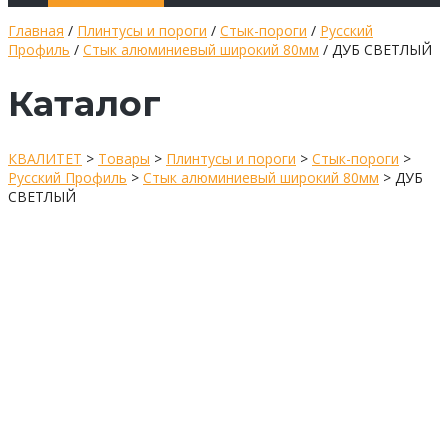
Главная
/
Плинтусы и пороги
/
Стык-пороги
/
Русский
Профиль
/
Стык алюминиевый широкий 80мм
/ ДУБ СВЕТЛЫЙ
Каталог
КВАЛИТЕТ
>
Товары
>
Плинтусы и пороги
>
Стык-пороги
>
Русский Профиль
>
Стык алюминиевый широкий 80мм
>
ДУБ
СВЕТЛЫЙ