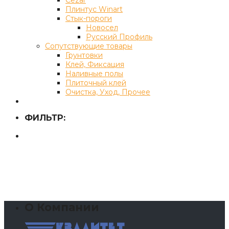
Плинтус Winart
Стык-пороги
Новосел
Русский Профиль
Сопутствующие товары
Грунтовки
Клей, Фиксация
Наливные полы
Плиточный клей
Очистка, Уход, Прочее
ФИЛЬТР:
О Компании