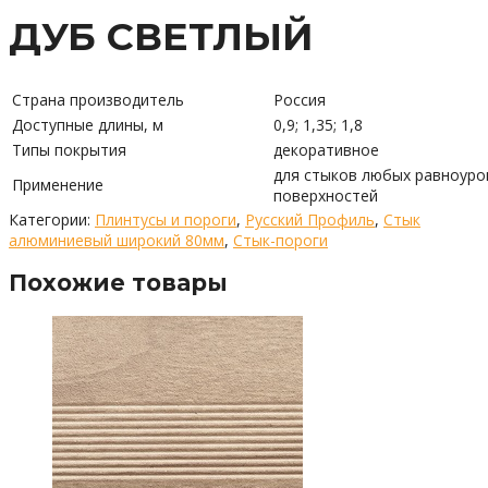
ДУБ СВЕТЛЫЙ
Страна производитель
Россия
Доступные длины, м
0,9; 1,35; 1,8
Типы покрытия
декоративное
для стыков любых равноуро
Применение
поверхностей
Категории:
Плинтусы и пороги
,
Русский Профиль
,
Стык
алюминиевый широкий 80мм
,
Стык-пороги
Похожие товары