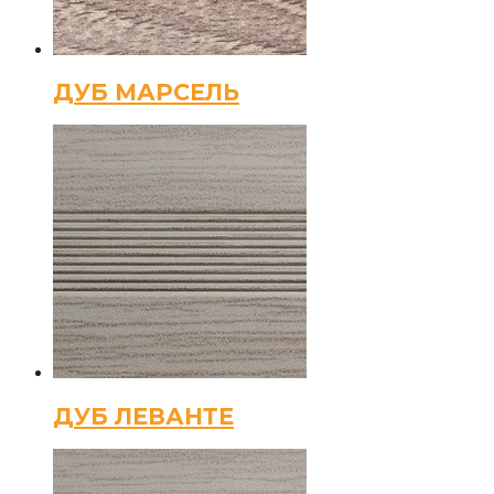
ДУБ МАРСЕЛЬ
ДУБ ЛЕВАНТЕ