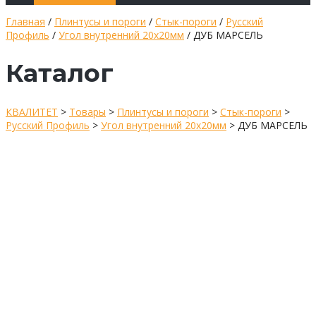
Главная
/
Плинтусы и пороги
/
Стык-пороги
/
Русский
Профиль
/
Угол внутренний 20х20мм
/ ДУБ МАРСЕЛЬ
Каталог
КВАЛИТЕТ
>
Товары
>
Плинтусы и пороги
>
Стык-пороги
>
Русский Профиль
>
Угол внутренний 20х20мм
>
ДУБ МАРСЕЛЬ