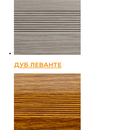
ДУБ ЛЕВАНТЕ