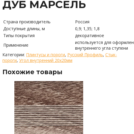
ДУБ МАРСЕЛЬ
Страна производитель
Россия
Доступные длины, м
0,9; 1,35; 1,8
Типы покрытия
декоративное
используется для оформлен
Применение
внутреннего угла ступени
Категории:
Плинтусы и пороги
,
Русский Профиль
,
Стык-
пороги
,
Угол внутренний 20х20мм
Похожие товары