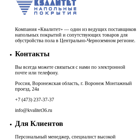
Компания «Квалитет» — один из ведущих поставщиков
напольных покрытий и сопутствующих товаров для
обустройства пола в Центрально-Черноземном регионе.
Контакты
Вы всегда можете связаться с нами по электронной
почте или телефону.
Россия, Воронежская область, г. Воронеж Монтажный
проезд, 24а
+7 (473) 237-37-37
info@kvalitet36.ru
Для Клиентов
Персональный менеджер, специалист высокой