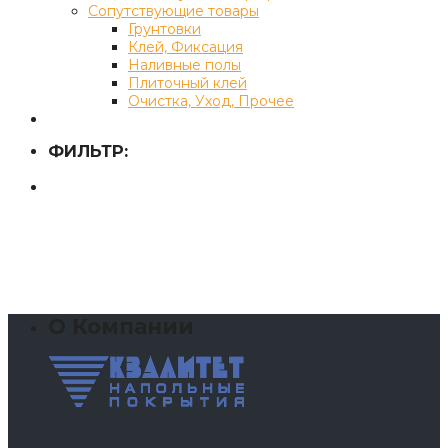
Сопутствующие товары
Грунтовки
Клей, Фиксация
Наливные полы
Плиточный клей
Очистка, Уход, Прочее
ФИЛЬТР:
О Компании