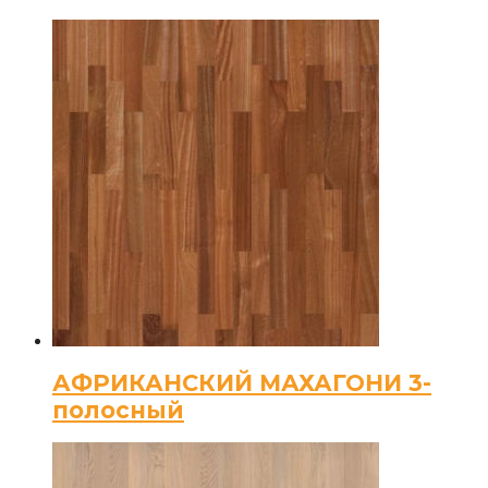
АФРИКАНСКИЙ МАХАГОНИ 3-
полосный