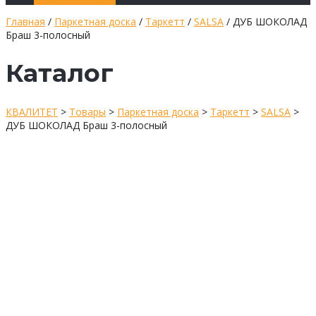
Главная
/
Паркетная доска
/
Таркетт
/
SALSA
/ ДУБ ШОКОЛАД
Браш 3-полосный
Каталог
КВАЛИТЕТ
>
Товары
>
Паркетная доска
>
Таркетт
>
SALSA
>
ДУБ ШОКОЛАД Браш 3-полосный