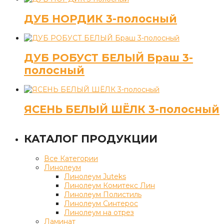
ДУБ НОРДИК 3-полосный
ДУБ РОБУСТ БЕЛЫЙ Браш 3-
полосный
ЯСЕНЬ БЕЛЫЙ ШЁЛК 3-полосный
КАТАЛОГ ПРОДУКЦИИ
Все Категории
Линолеум
Линолеум Juteks
Линолеум Комитекс Лин
Линолеум Полистиль
Линолеум Синтерос
Линолеум на отрез
Ламинат