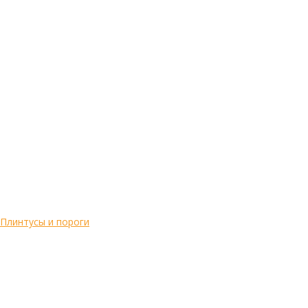
Плинтусы и пороги