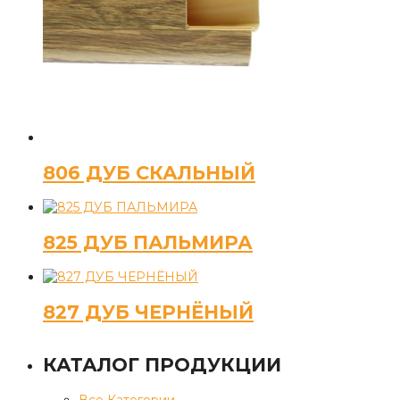
806 ДУБ СКАЛЬНЫЙ
825 ДУБ ПАЛЬМИРА
827 ДУБ ЧЕРНЁНЫЙ
КАТАЛОГ ПРОДУКЦИИ
Все Категории