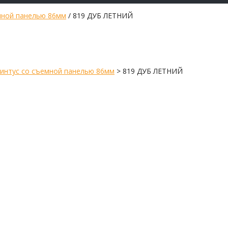
мной панелью 86мм
/ 819 ДУБ ЛЕТНИЙ
интус со съемной панелью 86мм
>
819 ДУБ ЛЕТНИЙ