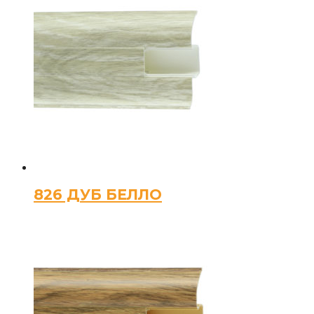
826 ДУБ БЕЛЛО