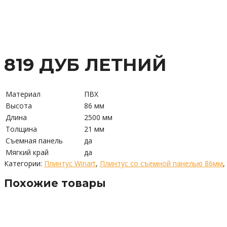
819 ДУБ ЛЕТНИЙ
Материал
ПВХ
Высота
86 мм
Длина
2500 мм
Толщина
21 мм
Съемная панель
да
Мягкий край
да
Категории:
Плинтус Winart
,
Плинтус со съемной панелью 86мм
,
Похожие товары