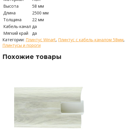
Высота
58 мм
Длина
2500 мм
Толщина
22 мм
Кабель-канал
да
Мягкий край
да
Категории:
Плинтус Winart
,
Плинтус с кабель-каналом 58мм
,
Плинтусы и пороги
Похожие товары