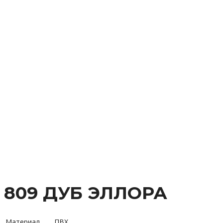
809 ДУБ ЭЛЛОРА
Материал
ПВХ