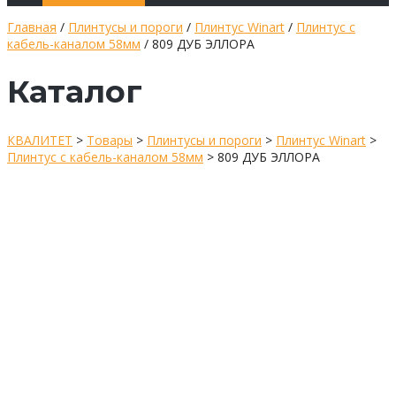
Главная
/
Плинтусы и пороги
/
Плинтус Winart
/
Плинтус с
кабель-каналом 58мм
/ 809 ДУБ ЭЛЛОРА
Каталог
КВАЛИТЕТ
>
Товары
>
Плинтусы и пороги
>
Плинтус Winart
>
Плинтус с кабель-каналом 58мм
>
809 ДУБ ЭЛЛОРА