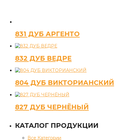
831 ДУБ АРГЕНТО
832 ДУБ ВЕДРЕ
804 ДУБ ВИКТОРИАНСКИЙ
827 ДУБ ЧЕРНЁНЫЙ
КАТАЛОГ ПРОДУКЦИИ
Все Категории