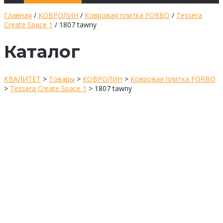
Главная
/
КОВРОЛИН
/
Ковровая плитка FORBO
/
Tessera
Create Space 1
/ 1807 tawny
Каталог
КВАЛИТЕТ
>
Товары
>
КОВРОЛИН
>
Ковровая плитка FORBO
>
Tessera Create Space 1
>
1807 tawny