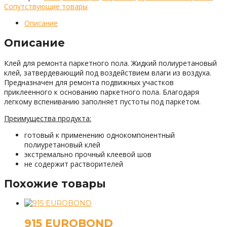
Сопутствующие товары
Описание
Описание
Клей для ремонта паркетного пола. Жидкий полиуретановый
клей, затвердевающий под воздействием влаги из воздуха.
Предназначен для ремонта подвижных участков
приклеенного к основанию паркетного пола. Благодаря
легкому вспениванию заполняет пустоты под паркетом.
Преимущества продукта:
готовый к применению однокомпонентный
полиуретановый клей
экстремально прочный клеевой шов
не содержит растворителей
Похожие товары
915 EUROBOND