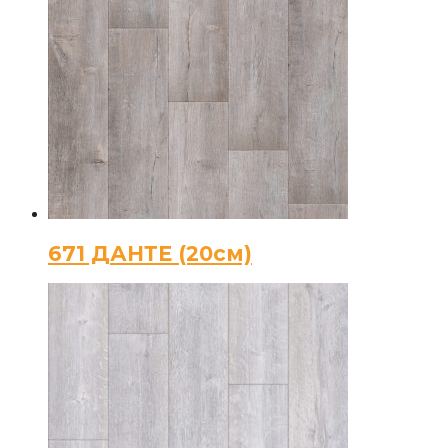
671 ДАНТЕ (20см)