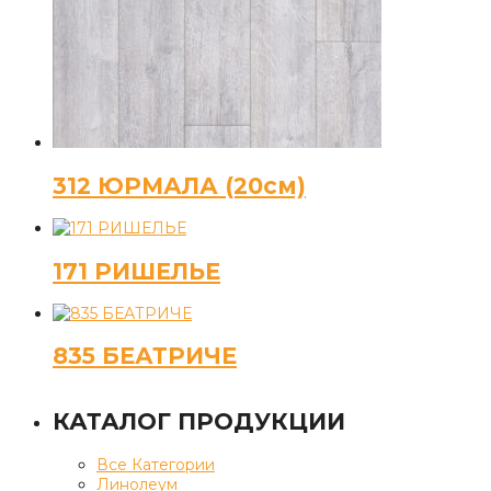
312 ЮРМАЛА (20см)
171 РИШЕЛЬЕ
835 БЕАТРИЧЕ
КАТАЛОГ ПРОДУКЦИИ
Все Категории
Линолеум