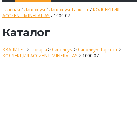
Главная
/
Линолеум
/
Линолеум Таркетт
/
КОЛЛЕКЦИЯ
ACCZENT MINERAL AS
/ 1000 07
Каталог
КВАЛИТЕТ
>
Товары
>
Линолеум
>
Линолеум Таркетт
>
КОЛЛЕКЦИЯ ACCZENT MINERAL AS
>
1000 07