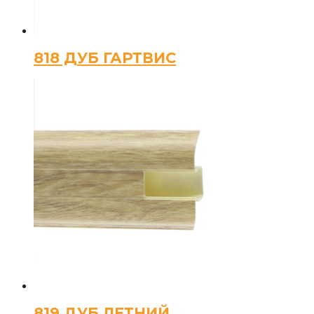
818 ДУБ ГАРТВИС
819 ДУБ ЛЕТНИЙ