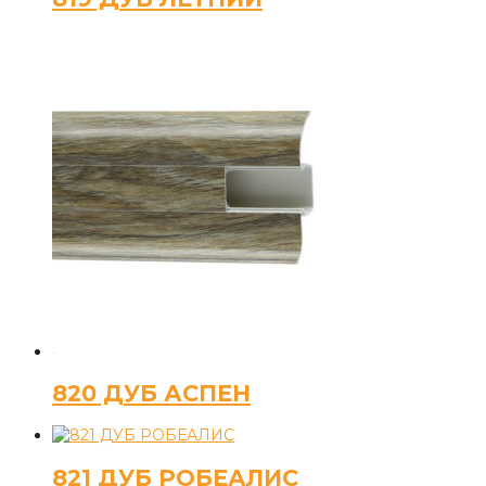
820 ДУБ АСПЕН
821 ДУБ РОБЕАЛИС