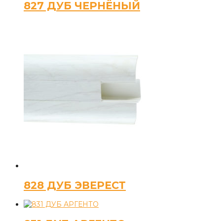
827 ДУБ ЧЕРНЁНЫЙ
828 ДУБ ЭВЕРЕСТ