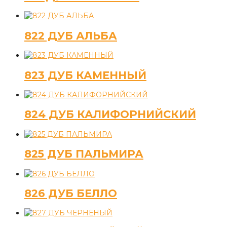
822 ДУБ АЛЬБА
823 ДУБ КАМЕННЫЙ
824 ДУБ КАЛИФОРНИЙСКИЙ
825 ДУБ ПАЛЬМИРА
826 ДУБ БЕЛЛО