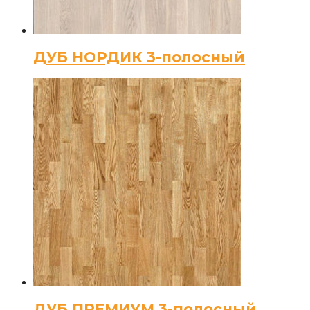
ДУБ НОРДИК 3-полосный
ДУБ ПРЕМИУМ 3-полосный