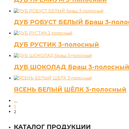
ДУБ РОБУСТ БЕЛЫЙ Браш 3-пол
ДУБ РУСТИК 3-полосный
ДУБ ШОКОЛАД Браш 3-полосны
ЯСЕНЬ БЕЛЫЙ ШЁЛК 3-полосный
←
1
2
КАТАЛОГ ПРОДУКЦИИ