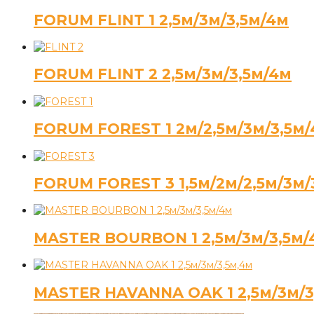
FORUM FLINT 1 2,5м/3м/3,5м/4м
FORUM FLINT 2 2,5м/3м/3,5м/4м
FORUM FOREST 1 2м/2,5м/3м/3,5м
FORUM FOREST 3 1,5м/2м/2,5м/3м/
MASTER BOURBON 1 2,5м/3м/3,5м/
MASTER HAVANNA OAK 1 2,5м/3м/3