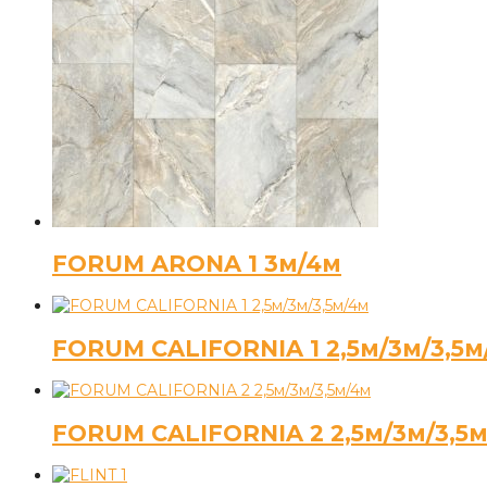
FORUM ARONA 1 3м/4м
FORUM CALIFORNIA 1 2,5м/3м/3,5м
FORUM CALIFORNIA 2 2,5м/3м/3,5