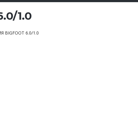
0/1.0
 BIGFOOT 6.0/1.0