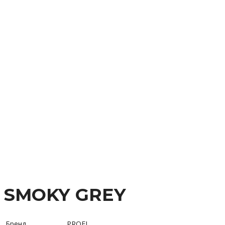
SMOKY GREY
Бренд
PROFI