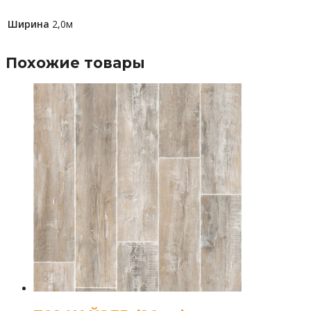
Ширина
2,0м
Похожие товары