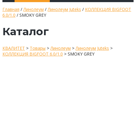
Главная
/
Линолеум
/
Линолеум Juteks
/
КОЛЛЕКЦИЯ BIGFOOT
6.0/1.0
/ SMOKY GREY
Каталог
КВАЛИТЕТ
>
Товары
>
Линолеум
>
Линолеум Juteks
>
КОЛЛЕКЦИЯ BIGFOOT 6.0/1.0
>
SMOKY GREY