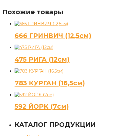
Похожие товары
666 ГРИНВИЧ (12,5см)
475 РИГА (12см)
783 КУРГАН (16,5см)
592 ЙОРК (7см)
КАТАЛОГ ПРОДУКЦИИ