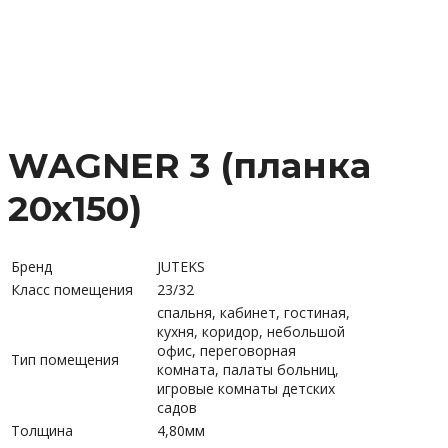
WAGNER 3 (планка
20х150)
Бренд
JUTEKS
Класс помещения
23/32
спальня, кабинет, гостиная,
кухня, коридор, небольшой
офис, переговорная
Тип помещения
комната, палаты больниц,
игровые комнаты детских
садов
Толщина
4,80мм