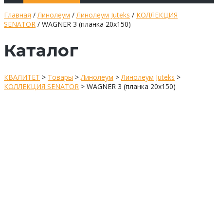
Главная
/
Линолеум
/
Линолеум Juteks
/
КОЛЛЕКЦИЯ
SENATOR
/ WAGNER 3 (планка 20х150)
Каталог
КВАЛИТЕТ
>
Товары
>
Линолеум
>
Линолеум Juteks
>
КОЛЛЕКЦИЯ SENATOR
>
WAGNER 3 (планка 20х150)