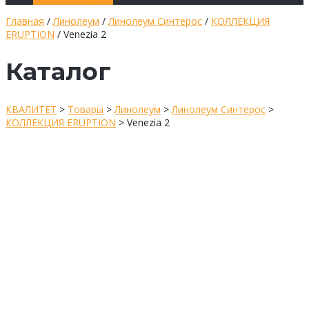
Главная
/
Линолеум
/
Линолеум Синтерос
/
КОЛЛЕКЦИЯ
ERUPTION
/ Venezia 2
Каталог
КВАЛИТЕТ
>
Товары
>
Линолеум
>
Линолеум Синтерос
>
КОЛЛЕКЦИЯ ERUPTION
>
Venezia 2