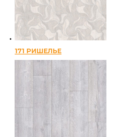
171 РИШЕЛЬЕ