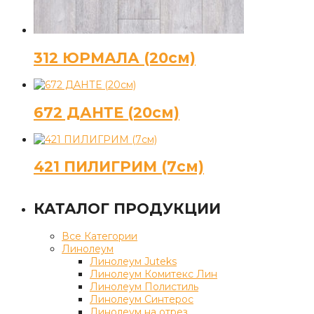
312 ЮРМАЛА (20см)
672 ДАНТЕ (20см)
421 ПИЛИГРИМ (7см)
КАТАЛОГ ПРОДУКЦИИ
Все Категории
Линолеум
Линолеум Juteks
Линолеум Комитекс Лин
Линолеум Полистиль
Линолеум Синтерос
Линолеум на отрез