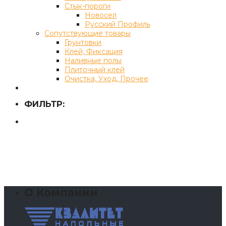
Стык-пороги
Новосел
Русский Профиль
Сопутствующие товары
Грунтовки
Клей, Фиксация
Наливные полы
Плиточный клей
Очистка, Уход, Прочее
ФИЛЬТР:
О Компании