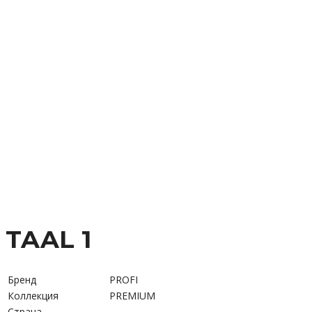
TAAL 1
Бренд
PROFI
Коллекция
PREMIUM
Страна