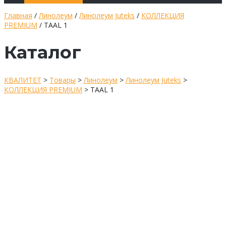
Главная
/
Линолеум
/
Линолеум Juteks
/
КОЛЛЕКЦИЯ
PREMIUM
/ TAAL 1
Каталог
КВАЛИТЕТ
>
Товары
>
Линолеум
>
Линолеум Juteks
>
КОЛЛЕКЦИЯ PREMIUM
>
TAAL 1