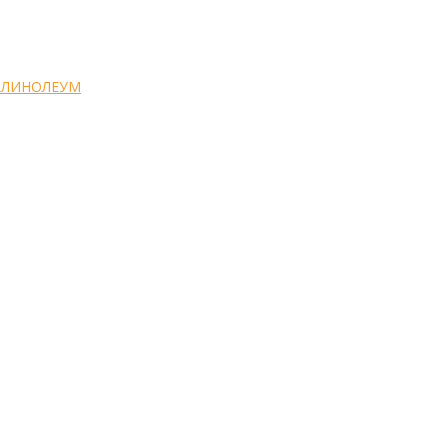
 ЛИНОЛЕУМ