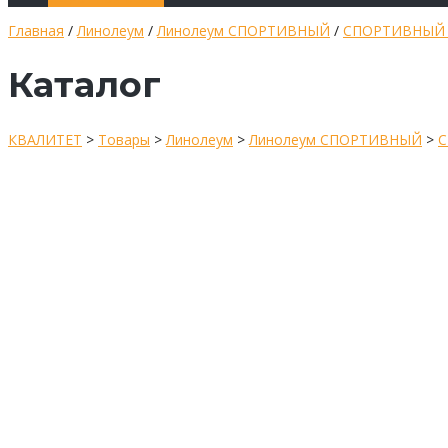
Главная
/
Линолеум
/
Линолеум СПОРТИВНЫЙ
/
СПОРТИВНЫЙ
Каталог
КВАЛИТЕТ
>
Товары
>
Линолеум
>
Линолеум СПОРТИВНЫЙ
>
С