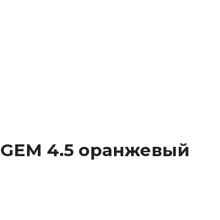
C GEM 4.5 оранжевый