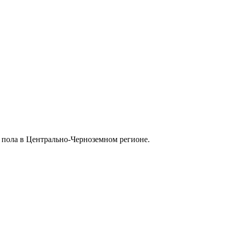
 пола в Центрально-Черноземном регионе.