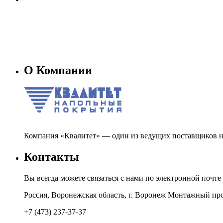
О Компании
Компания «Квалитет» — один из ведущих поставщиков н
Контакты
Вы всегда можете связаться с нами по электронной почте
Россия, Воронежская область, г. Воронеж Монтажный про
+7 (473) 237-37-37