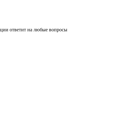
ции ответит на любые вопросы