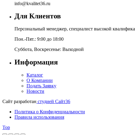
info@kvalitet36.ru
Для Клиентов
Персональный менеджер, специалист высокой квалифика
Пон.-Пят.: 9:00 до 18:00
Суббота, Воскресенье: Выходной
Информация
Каталог
О Компании
Подать Заявку
Новости
Сайт разработан
студией Сайт36
Политика о Конфиденциальности
Правила использования
Top