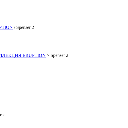
PTION
/ Spenser 2
ЛЛЕКЦИЯ ERUPTION
>
Spenser 2
ия