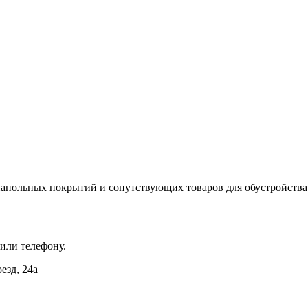
апольных покрытий и сопутствующих товаров для обустройства
 или телефону.
езд, 24а