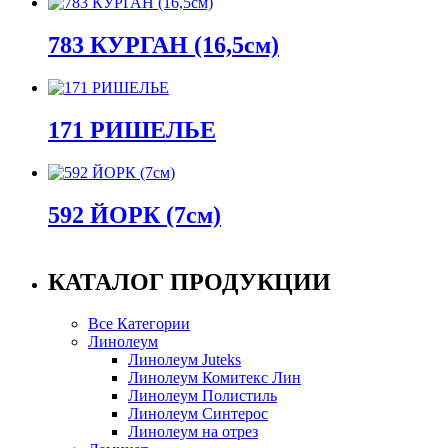
783 КУРГАН (16,5см)
171 РИШЕЛЬЕ
592 ЙОРК (7см)
КАТАЛОГ ПРОДУКЦИИ
Все Категории
Линолеум
Линолеум Juteks
Линолеум Комитекс Лин
Линолеум Полистиль
Линолеум Синтерос
Линолеум на отрез