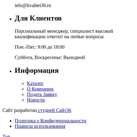
info@kvalitet36.ru
Для Клиентов
Персональный менеджер, специалист высокой
квалификации ответит на любые вопросы
Пон.-Пят.: 9:00 до 18:00
Суббота, Воскресенье: Выходной
Информация
Каталог
О Компании
Подать Заявку
Новости
Сайт разработан
студией Сайт36
Политика о Конфиденциальности
Правила использования
Top