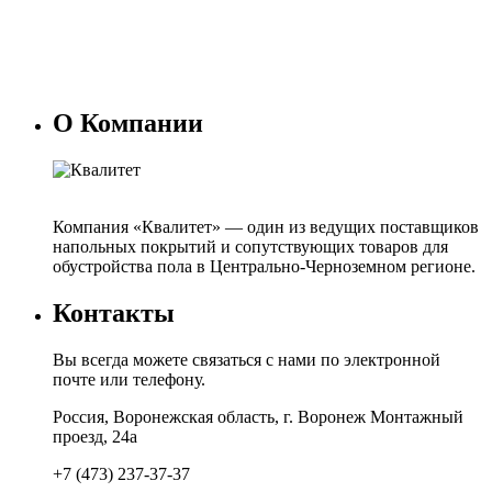
О Компании
Компания «Квалитет» — один из ведущих поставщиков
напольных покрытий и сопутствующих товаров для
обустройства пола в Центрально-Черноземном регионе.
Контакты
Вы всегда можете связаться с нами по электронной
почте или телефону.
Россия, Воронежская область, г. Воронеж Монтажный
проезд, 24а
+7 (473) 237-37-37