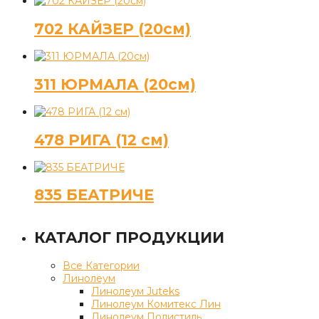
702 КАЙЗЕР (20см)
311 ЮРМАЛА (20см)
478 РИГА (12 см)
835 БЕАТРИЧЕ
КАТАЛОГ ПРОДУКЦИИ
Все Категории
Линолеум
Линолеум Juteks
Линолеум Комитекс Лин
Линолеум Полистиль