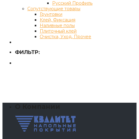
Русский Профиль
Сопутствующие товары
Грунтовки
Клей, Фиксация
Наливные полы
Плиточный клей
Очистка, Уход, Прочее
ФИЛЬТР:
О Компании