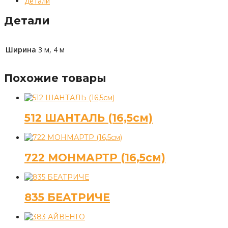
Детали
Детали
Ширина
3 м, 4 м
Похожие товары
512 ШАНТАЛЬ (16,5см)
722 МОНМАРТР (16,5см)
835 БЕАТРИЧЕ