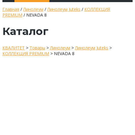
Главная
/
Линолеум
/
Линолеум Juteks
/
КОЛЛЕКЦИЯ
PREMIUM
/ NEVADA 8
Каталог
КВАЛИТЕТ
>
Товары
>
Линолеум
>
Линолеум Juteks
>
КОЛЛЕКЦИЯ PREMIUM
>
NEVADA 8