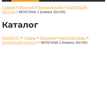
Главная
/
Линолеум
/
Линолеум Juteks
/
КОЛЛЕКЦИЯ
NELSON
/ MONTANA 2 (планка 20х100)
Каталог
КВАЛИТЕТ
>
Товары
>
Линолеум
>
Линолеум Juteks
>
КОЛЛЕКЦИЯ NELSON
>
MONTANA 2 (планка 20х100)