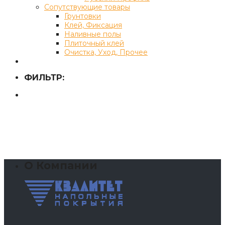
Сопутствующие товары
Грунтовки
Клей, Фиксация
Наливные полы
Плиточный клей
Очистка, Уход, Прочее
ФИЛЬТР:
О Компании