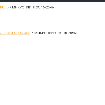
ФИЛЬ
/ МИКРОПЛИНТУС 16-20мм
УССКИЙ ПРОФИЛЬ
>
МИКРОПЛИНТУС 16-20мм