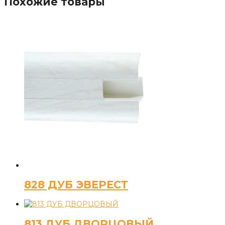
Похожие товары
828 ДУБ ЭВЕРЕСТ
813 ДУБ ДВОРЦОВЫЙ