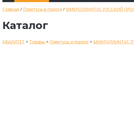
Главная
/
Плинтусы и пороги
/
МИКРОПЛИНТУС РУССКИЙ ПРО
Каталог
КВАЛИТЕТ
>
Товары
>
Плинтусы и пороги
>
МИКРОПЛИНТУС Р