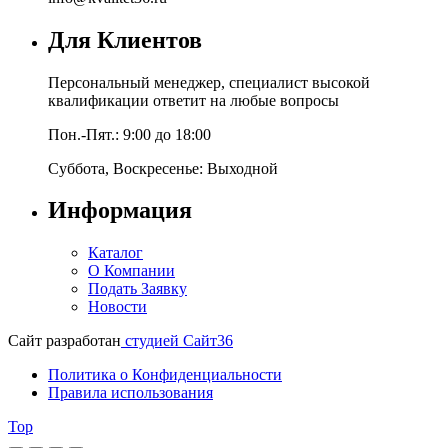
Для Клиентов
Персональный менеджер, специалист высокой
квалификации ответит на любые вопросы
Пон.-Пят.: 9:00 до 18:00
Суббота, Воскресенье: Выходной
Информация
Каталог
О Компании
Подать Заявку
Новости
Сайт разработан
студией Сайт36
Политика о Конфиденциальности
Правила использования
Top