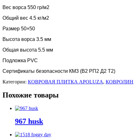
Вес ворса 550 гр/м2
Общий вес 4.5 кг/м2
Размер 50×50
Высота ворса 3.5 мм
Общая высота 5.5 мм
Подложка PVC
Сертификаты безопасности КМ3 (В2 РП2 Д2 Т2)
Категории:
КОВРОВАЯ ПЛИТКА APOLUZA
,
КОВРОЛИН
Похожие товары
967 husk