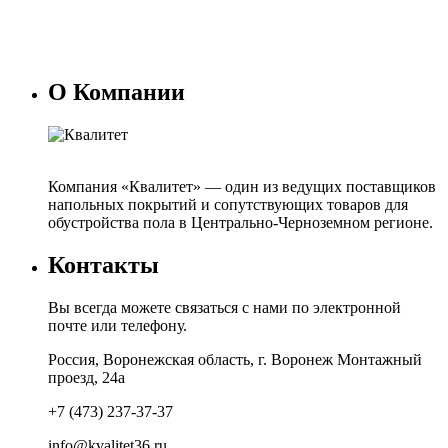
О Компании
Компания «Квалитет» — один из ведущих поставщиков
напольных покрытий и сопутствующих товаров для
обустройства пола в Центрально-Черноземном регионе.
Контакты
Вы всегда можете связаться с нами по электронной
почте или телефону.
Россия, Воронежская область, г. Воронеж Монтажный
проезд, 24а
+7 (473) 237-37-37
info@kvalitet36.ru