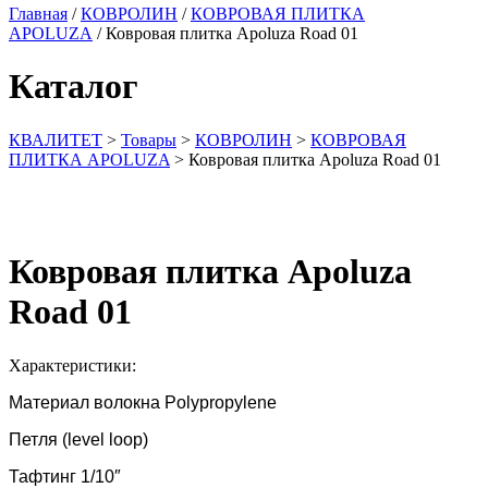
Главная
/
КОВРОЛИН
/
КОВРОВАЯ ПЛИТКА
APOLUZA
/ Ковровая плитка Apoluza Road 01
Каталог
КВАЛИТЕТ
>
Товары
>
КОВРОЛИН
>
КОВРОВАЯ
ПЛИТКА APOLUZA
>
Ковровая плитка Apoluza Road 01
Ковровая плитка Apoluza
Road 01
Характеристики:
Материал волокна Polypropylene
Петля (level loop)
Тафтинг 1/10″