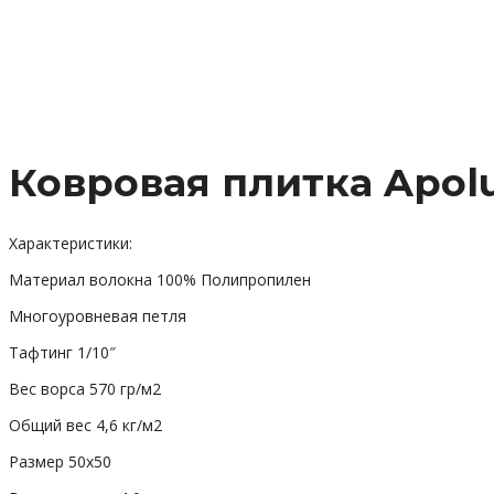
Ковровая плитка Apol
Характеристики:
Материал волокна 100% Полипропилен
Многоуровневая петля
Тафтинг 1/10″
Вес ворса 570 гр/м2
Общий вес 4,6 кг/м2
Размер 50х50