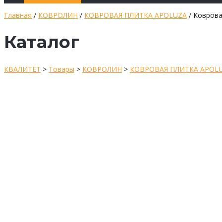
Главная
/
КОВРОЛИН
/
КОВРОВАЯ ПЛИТКА APOLUZA
/ Коврова
Каталог
КВАЛИТЕТ
>
Товары
>
КОВРОЛИН
>
КОВРОВАЯ ПЛИТКА APOL