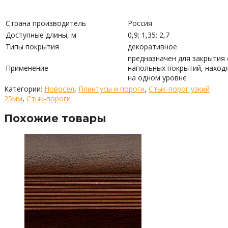
Страна производитель
Россия
Доступные длины, м
0,9; 1,35; 2,7
Типы покрытия
декоративное
предназначен для закрытия
Применение
напольных покрытий, наход
на одном уровне
Категории:
Новосел
,
Плинтусы и пороги
,
Стык-порог узкий
25мм
,
Стык-пороги
Похожие товары