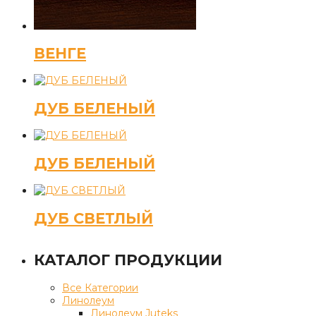
ВЕНГЕ
ДУБ БЕЛЕНЫЙ
ДУБ БЕЛЕНЫЙ
ДУБ СВЕТЛЫЙ
КАТАЛОГ ПРОДУКЦИИ
Все Категории
Линолеум
Линолеум Juteks