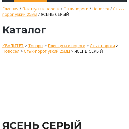
Главная
/
Плинтусы и пороги
/
Стык-пороги
/
Новосел
/
Стык-
порог узкий 25мм
/ ЯСЕНЬ СЕРЫЙ
Каталог
КВАЛИТЕТ
>
Товары
>
Плинтусы и пороги
>
Стык-пороги
>
Новосел
>
Стык-порог узкий 25мм
>
ЯСЕНЬ СЕРЫЙ
ЯСЕНЬ СЕРЫЙ