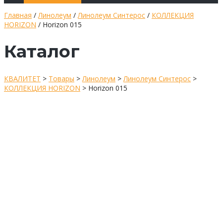
Главная
/
Линолеум
/
Линолеум Синтерос
/
КОЛЛЕКЦИЯ
HORIZON
/ Horizon 015
Каталог
КВАЛИТЕТ
>
Товары
>
Линолеум
>
Линолеум Синтерос
>
КОЛЛЕКЦИЯ HORIZON
>
Horizon 015