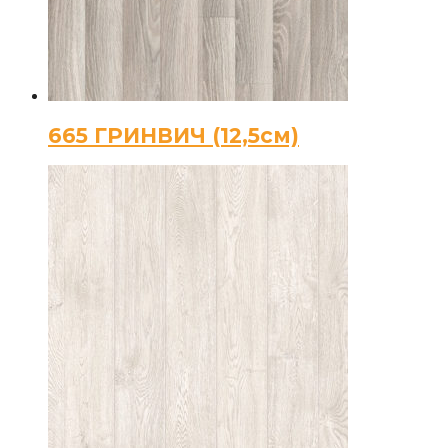
665 ГРИНВИЧ (12,5см)