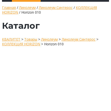
Главная
/
Линолеум
/
Линолеум Синтерос
/
КОЛЛЕКЦИЯ
HORIZON
/ Horizon 010
Каталог
КВАЛИТЕТ
>
Товары
>
Линолеум
>
Линолеум Синтерос
>
КОЛЛЕКЦИЯ HORIZON
>
Horizon 010