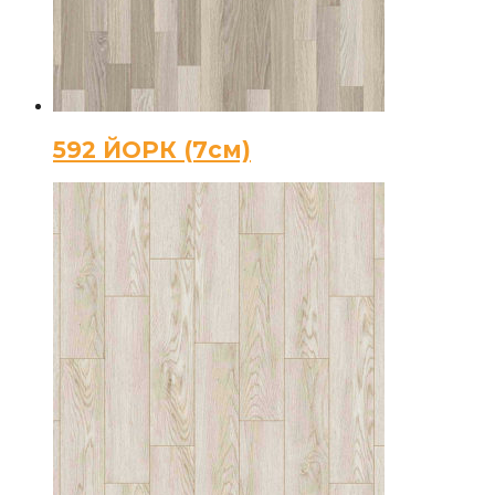
592 ЙОРК (7см)