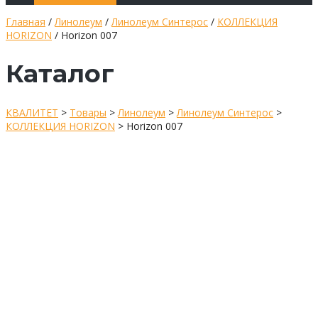
Главная
/
Линолеум
/
Линолеум Синтерос
/
КОЛЛЕКЦИЯ
HORIZON
/ Horizon 007
Каталог
КВАЛИТЕТ
>
Товары
>
Линолеум
>
Линолеум Синтерос
>
КОЛЛЕКЦИЯ HORIZON
>
Horizon 007