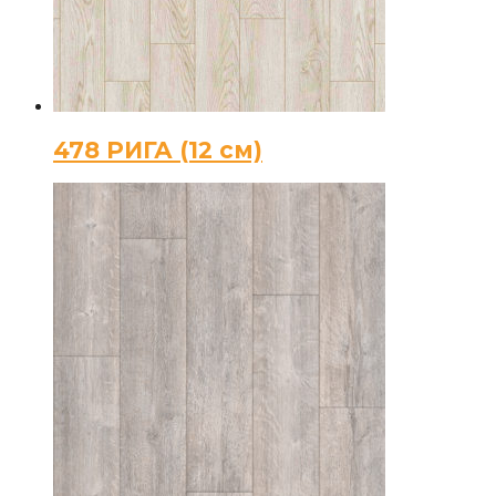
478 РИГА (12 см)