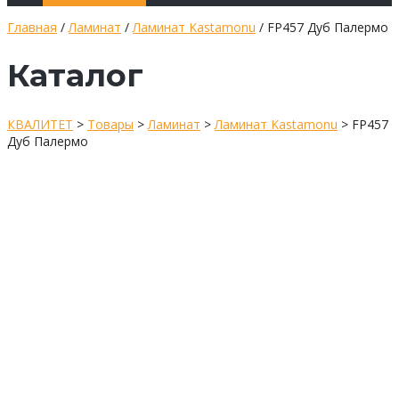
Главная
/
Ламинат
/
Ламинат Kastamonu
/ FP457 Дуб Палермо
Каталог
КВАЛИТЕТ
>
Товары
>
Ламинат
>
Ламинат Kastamonu
>
FP457
Дуб Палермо