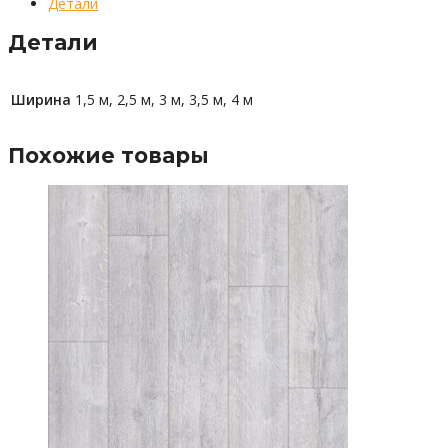
Детали
Детали
Ширина
1,5 м, 2,5 м, 3 м, 3,5 м, 4 м
Похожие товары