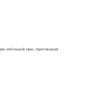
ия, небольшой офис, переговорная