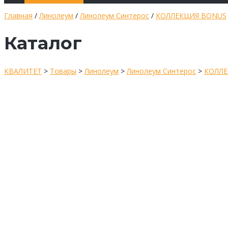
Главная
/
Линолеум
/
Линолеум Синтерос
/
КОЛЛЕКЦИЯ BONUS
Каталог
КВАЛИТЕТ
>
Товары
>
Линолеум
>
Линолеум Синтерос
>
КОЛЛЕ