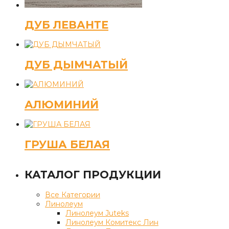
ДУБ ЛЕВАНТЕ
ДУБ ДЫМЧАТЫЙ
АЛЮМИНИЙ
ГРУША БЕЛАЯ
КАТАЛОГ ПРОДУКЦИИ
Все Категории
Линолеум
Линолеум Juteks
Линолеум Комитекс Лин