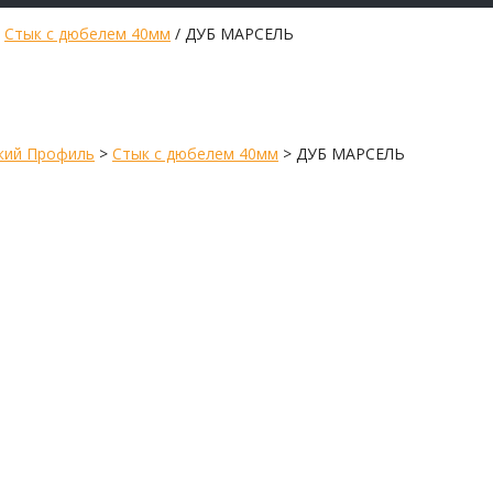
/
Стык с дюбелем 40мм
/ ДУБ МАРСЕЛЬ
кий Профиль
>
Стык с дюбелем 40мм
>
ДУБ МАРСЕЛЬ