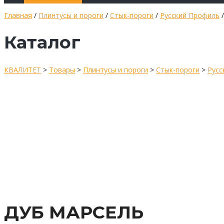
Главная
/
Плинтусы и пороги
/
Стык-пороги
/
Русский Профиль
Каталог
КВАЛИТЕТ
>
Товары
>
Плинтусы и пороги
>
Стык-пороги
>
Русс
ДУБ МАРСЕЛЬ