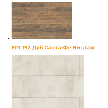
EPL192 Дуб Санта-Фе Винтаж