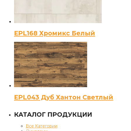
EPL168 Хромикс Белый
EPL043 Дуб Хантон Светлый
КАТАЛОГ ПРОДУКЦИИ
Все Категории