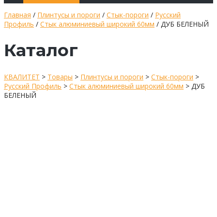
Главная
/
Плинтусы и пороги
/
Стык-пороги
/
Русский
Профиль
/
Стык алюминиевый широкий 60мм
/ ДУБ БЕЛЕНЫЙ
Каталог
КВАЛИТЕТ
>
Товары
>
Плинтусы и пороги
>
Стык-пороги
>
Русский Профиль
>
Стык алюминиевый широкий 60мм
>
ДУБ
БЕЛЕНЫЙ