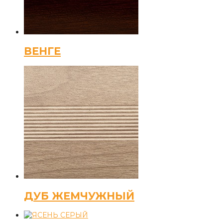
ВЕНГЕ
ДУБ ЖЕМЧУЖНЫЙ