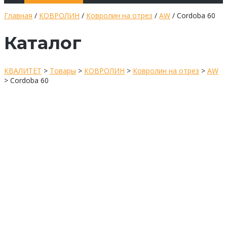
Главная
/
КОВРОЛИН
/
Ковролин на отрез
/
AW
/ Cordoba 60
Каталог
КВАЛИТЕТ
>
Товары
>
КОВРОЛИН
>
Ковролин на отрез
>
AW
>
Cordoba 60