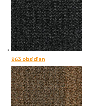
963 obsidian