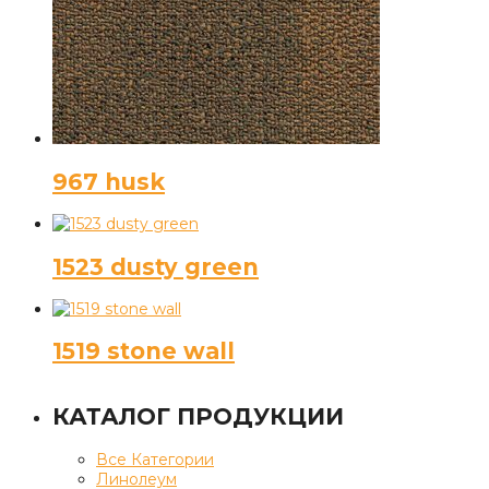
967 husk
1523 dusty green
1519 stone wall
КАТАЛОГ ПРОДУКЦИИ
Все Категории
Линолеум