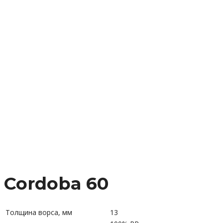
Cordoba 60
Толщина ворса, мм
13