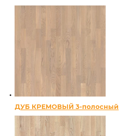
ДУБ КРЕМОВЫЙ 3-полосный