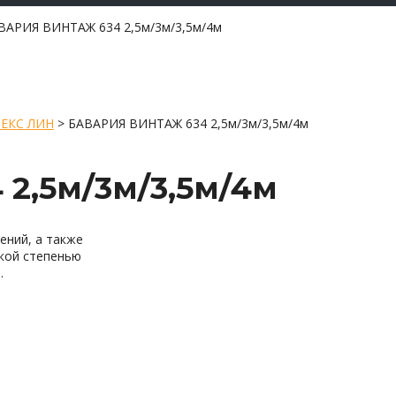
ВАРИЯ ВИНТАЖ 634 2,5м/3м/3,5м/4м
ЕКС ЛИН
>
БАВАРИЯ ВИНТАЖ 634 2,5м/3м/3,5м/4м
2,5м/3м/3,5м/4м
ений, а также
кой степенью
.